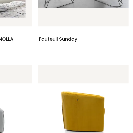
IMOLLA
Fauteuil Sunday