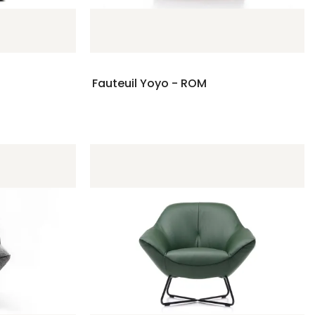
Fauteuil Yoyo - ROM