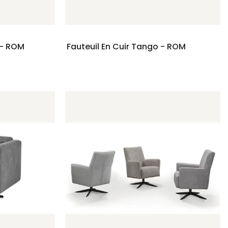
 - ROM
Fauteuil En Cuir Tango - ROM