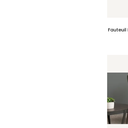
Fauteuil