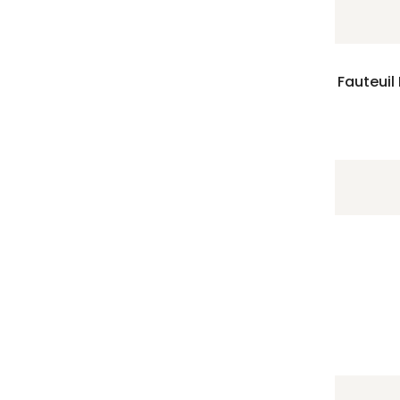
Fauteuil