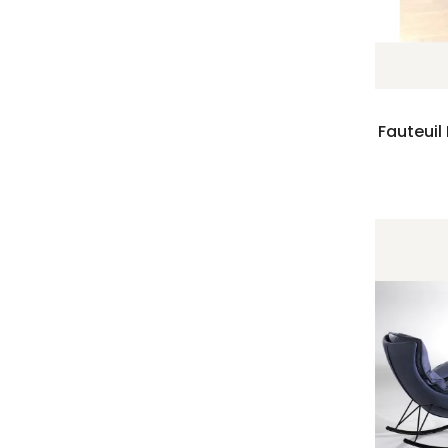
Fauteuil