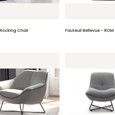
 Rocking Chair
Fauteuil Bellevue - ROM