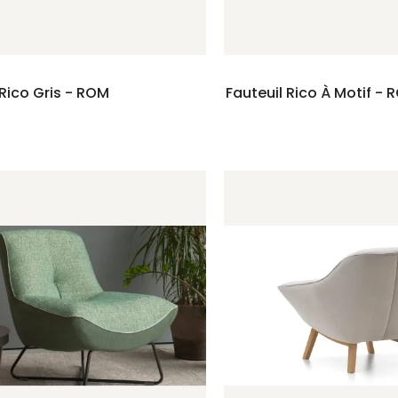
 Rico Gris - ROM
Fauteuil Rico À Motif - 