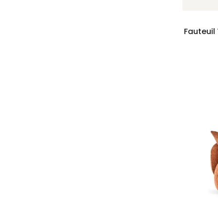
Fauteuil