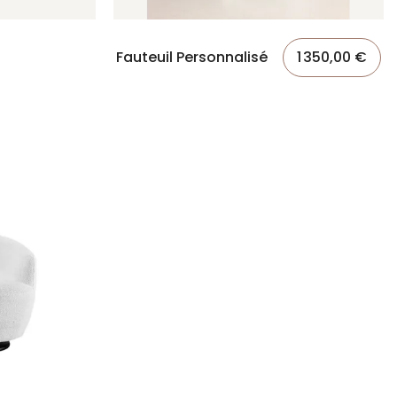
Fauteuil Personnalisé
1 350,00 €