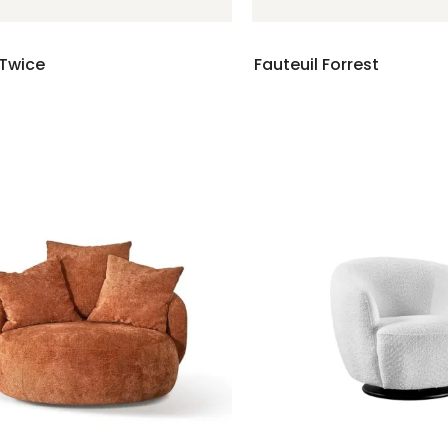
 Twice
Fauteuil Forrest