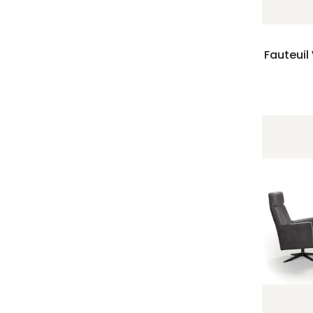
Fauteuil 