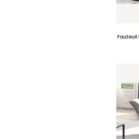
Fauteuil