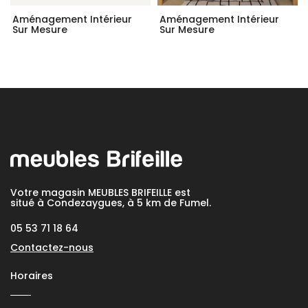
Aménagement Intérieur
Aménagement Intérieur
Sur Mesure
Sur Mesure
Votre magasin MEUBLES BRIFEILLE est
situé à Condezaygues, à 5 km de Fumel.
05 53 71 18 64
Contactez-nous
Horaires