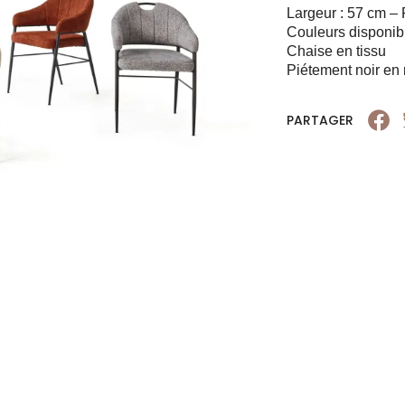
Largeur : 57 cm – 
Couleurs disponible
Chaise en tissu
Piétement noir en
PARTAGER