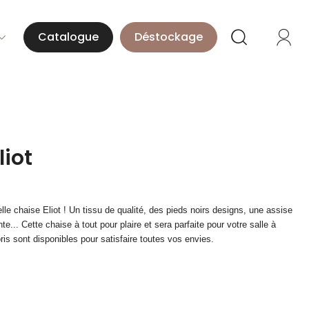
Catalogue
Déstockage
liot
le chaise Eliot ! Un tissu de qualité, des pieds noirs designs, une assise
... Cette chaise à tout pour plaire et sera parfaite pour votre salle à
ris sont disponibles pour satisfaire toutes vos envies.